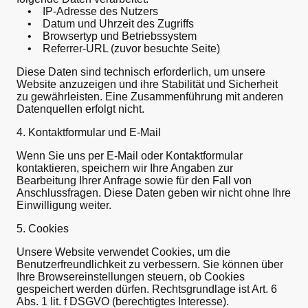
• IP-Adresse des Nutzers
• Datum und Uhrzeit des Zugriffs
• Browsertyp und Betriebssystem
• Referrer-URL (zuvor besuchte Seite)
Diese Daten sind technisch erforderlich, um unsere
Website anzuzeigen und ihre Stabilität und Sicherheit
zu gewährleisten. Eine Zusammenführung mit anderen
Datenquellen erfolgt nicht.
4. Kontaktformular und E-Mail
Wenn Sie uns per E-Mail oder Kontaktformular
kontaktieren, speichern wir Ihre Angaben zur
Bearbeitung Ihrer Anfrage sowie für den Fall von
Anschlussfragen. Diese Daten geben wir nicht ohne Ihre
Einwilligung weiter.
5. Cookies
Unsere Website verwendet Cookies, um die
Benutzerfreundlichkeit zu verbessern. Sie können über
Ihre Browsereinstellungen steuern, ob Cookies
gespeichert werden dürfen. Rechtsgrundlage ist Art. 6
Abs. 1 lit. f DSGVO (berechtigtes Interesse).