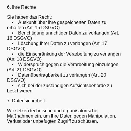
6. Ihre Rechte
Sie haben das Recht:
• Auskunft über Ihre gespeicherten Daten zu
erhalten (Art. 15 DSGVO)
• Berichtigung unrichtiger Daten zu verlangen (Art.
16 DSGVO)
• Löschung Ihrer Daten zu verlangen (Art. 17
DSGVO)
• die Einschränkung der Verarbeitung zu verlangen
(Art. 18 DSGVO)
• Widerspruch gegen die Verarbeitung einzulegen
(Art. 21 DSGVO)
• Datenübertragbarkeit zu verlangen (Art. 20
DSGVO)
• sich bei der zuständigen Aufsichtsbehörde zu
beschweren
7. Datensicherheit
Wir setzen technische und organisatorische
Maßnahmen ein, um Ihre Daten gegen Manipulation,
Verlust oder unbefugten Zugriff zu schützen.