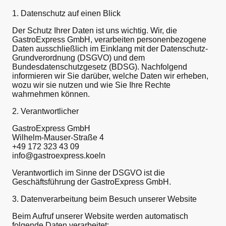
1. Datenschutz auf einen Blick
Der Schutz Ihrer Daten ist uns wichtig. Wir, die
GastroExpress GmbH, verarbeiten personenbezogene
Daten ausschließlich im Einklang mit der Datenschutz-
Grundverordnung (DSGVO) und dem
Bundesdatenschutzgesetz (BDSG). Nachfolgend
informieren wir Sie darüber, welche Daten wir erheben,
wozu wir sie nutzen und wie Sie Ihre Rechte
wahrnehmen können.
2. Verantwortlicher
GastroExpress GmbH
Wilhelm-Mauser-Straße 4
+49 172 323 43 09
info@gastroexpress.koeln
Verantwortlich im Sinne der DSGVO ist die
Geschäftsführung der GastroExpress GmbH.
3. Datenverarbeitung beim Besuch unserer Website
Beim Aufruf unserer Website werden automatisch
folgende Daten verarbeitet: