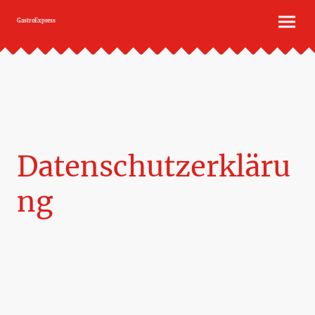
GastroExpress
Datenschutzerkläru
ng