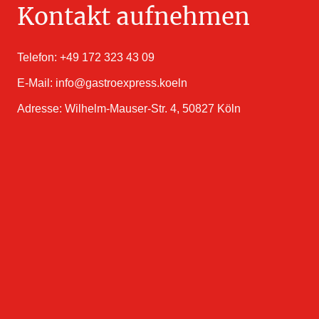
Kontakt aufnehmen
Telefon: +49 172 323 43 09
E-Mail: info@gastroexpress.koeln
Adresse: Wilhelm-Mauser-Str. 4, 50827 Köln