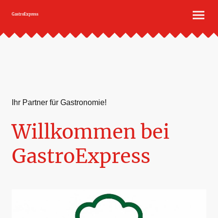
GastroExpress
Ihr Partner für Gastronomie!
Willkommen bei
GastroExpress