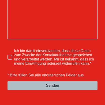
Ich bin damit einverstanden, dass diese Daten
zum Zwecke der Kontaktaufnahme gespeichert
und verarbeitet werden. Mir ist bekannt, dass ich
meine Einwilligung jederzeit widerrufen kann.*
* Bitte füllen Sie alle erforderlichen Felder aus.
Senden