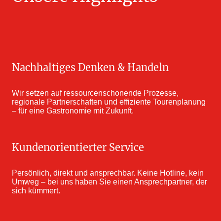
Nachhaltiges Denken & Handeln
Wir setzen auf ressourcenschonende Prozesse,
regionale Partnerschaften und effiziente Tourenplanung
– für eine Gastronomie mit Zukunft.
Kundenorientierter Service
Persönlich, direkt und ansprechbar. Keine Hotline, kein
Umweg – bei uns haben Sie einen Ansprechpartner, der
sich kümmert.