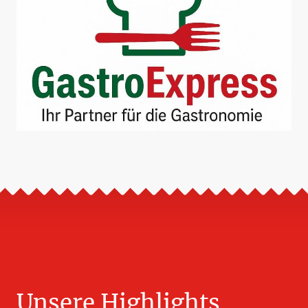
Unsere Highlights